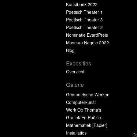
Kunstboek 2022
Poëtisch Theater 1
Poetisch Theater 3
Poëtisch Theater 2
Nominatie EvardPreis
Museum Nagele 2022
Blog
Exposities
Overzicht
Galerie
Geometrische Werken
Computerkunst
Werk Op Thema's
Grafiek En Poëzie
Mathematiek [papier]
Installaties
De