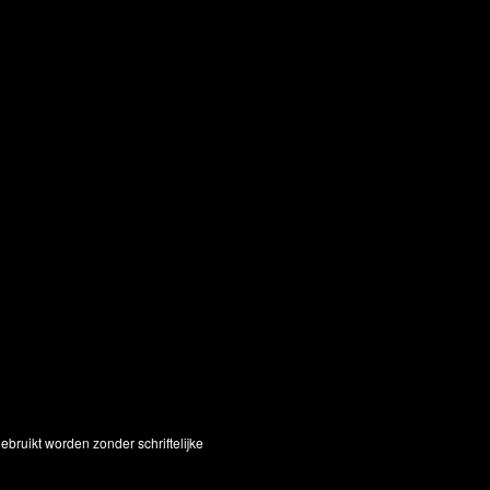
bruikt worden zonder schriftelijke