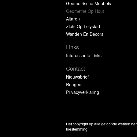
Geometrische Meubels
Geometrie Op Hout
Altaren
Zicht Op Lelystad
Wanden En Decors
Links
Interessante Links
Contact
Nieuwsbrief
Reageer
Privacyverklaring
Het copyright op alle getoonde werken ber
toestemming.