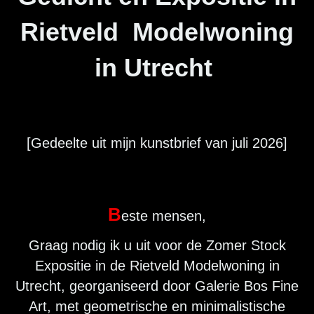
Rietveld Modelwoning
in Utrecht
[Gedeelte uit mijn kunstbrief van juli 2026]
B
este mensen,
Graag nodig ik u uit voor de Zomer Stock
Expositie in de Rietveld Modelwoning in
Utrecht, georganiseerd door Galerie Bos Fine
Art, met geometrische en minimalistische