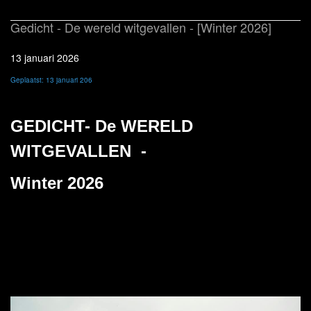
Gedicht - De wereld witgevallen - [Winter 2026]
13 januari 2026
Geplaatst: 13 januari 206
GEDICHT- De WERELD
WITGEVALLEN -
Winter 2026