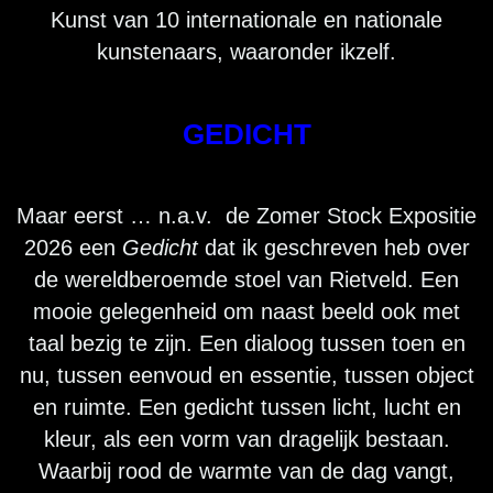
Kunst van 10 internationale en nationale
kunstenaars, waaronder ikzelf.
GEDICHT
Maar eerst … n.a.v. de Zomer Stock Expositie
2026 een
Gedicht
dat ik geschreven heb over
de wereldberoemde stoel van Rietveld. Een
mooie gelegenheid om naast beeld ook met
taal bezig te zijn. Een dialoog tussen toen en
nu, tussen eenvoud en essentie, tussen object
en ruimte. Een gedicht tussen licht, lucht en
kleur, als een vorm van dragelijk bestaan.
Waarbij rood de warmte van de dag vangt,