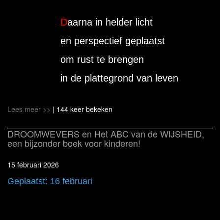
D
aarna in helder licht
en perspectief geplaatst
om rust te brengen
in de plattegrond van leven
Lees meer >>
| 144 keer bekeken
DROOMWEVERS en Het ABC van de WIJSHEID,
een bijzonder boek voor kinderen!
15 februari 2026
Geplaatst: 16 februari