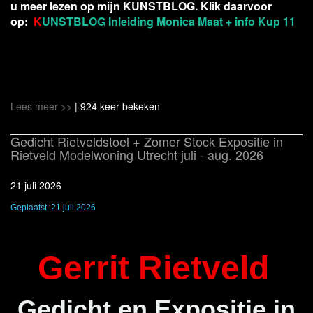
u meer lezen op mijn KUNSTBLOG. Klik daarvoor
op:
K
UNSTBLOG Inleiding Monica Maat + info Kup 11
Lees meer >>
| 924 keer bekeken
Gedicht Rietveldstoel + Zomer Stock Expositie in
Rietveld Modelwoning Utrecht juli - aug. 2026
21 juli 2026
Geplaatst: 21 juli 2026
Gerrit Rietveld
Gedicht
en Expositie in