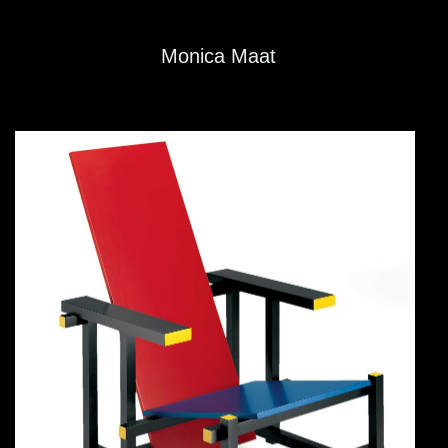
Monica Maat