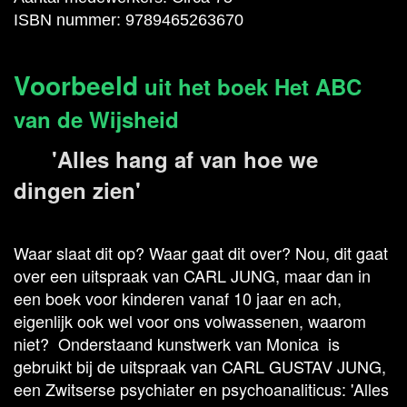
ISBN nummer: 9789465263670
Voorbeeld
uit het boek Het ABC
van de Wijsheid
'Alles hang af van hoe we
dingen zien'
Waar slaat dit op? Waar gaat dit over? Nou, dit gaat
over een uitspraak van CARL JUNG, maar dan in
een boek voor kinderen vanaf 10 jaar en ach,
eigenlijk ook wel voor ons volwassenen, waarom
niet?
Onderstaand kunstwerk van Monica is
gebruikt bij de uitspraak van CARL GUSTAV JUNG,
een Zwitserse psychiater en psychoanaliticus: 'Alles