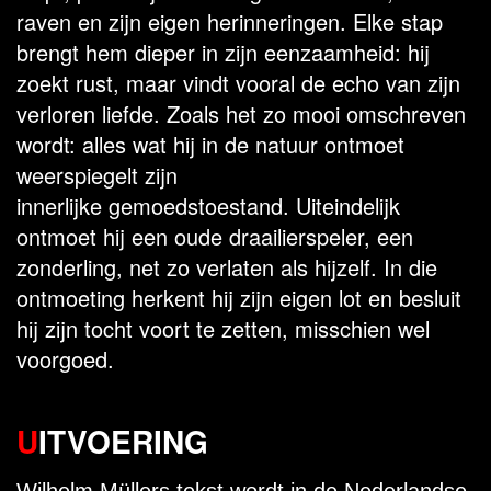
raven en zijn eigen herinneringen. Elke stap
brengt hem dieper in zijn eenzaamheid: hij
zoekt rust, maar vindt vooral de echo van zijn
verloren liefde. Zoals het zo mooi omschreven
wordt: alles wat hij in de natuur ontmoet
weerspiegelt zijn
innerlijke gemoedstoestand.
Uiteindelijk
ontmoet hij een oude draailierspeler, een
zonderling, net zo verlaten als hijzelf. In die
ontmoeting herkent hij zijn eigen lot en besluit
hij zijn tocht voort te zetten, misschien wel
voorgoed.
U
ITVOERING