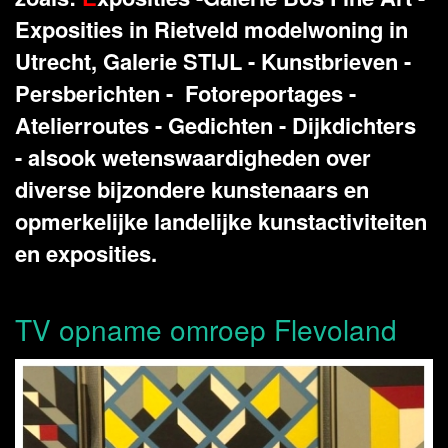
Exposities in Rietveld modelwoning in
Utrecht, Galerie STIJL - Kunstbrieven -
Persberichten - Fotoreportages -
Atelierroutes - Gedichten - Dijkdichters
- alsook wetenswaardigheden over
diverse bijzondere kunstenaars en
opmerkelijke landelijke kunstactiviteiten
en exposities.
TV opname omroep Flevoland