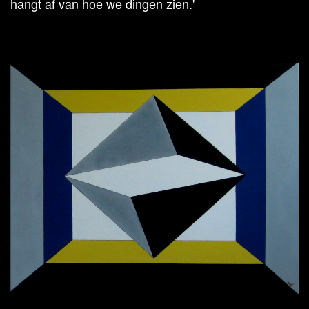
hangt af van hoe we dingen zien.'