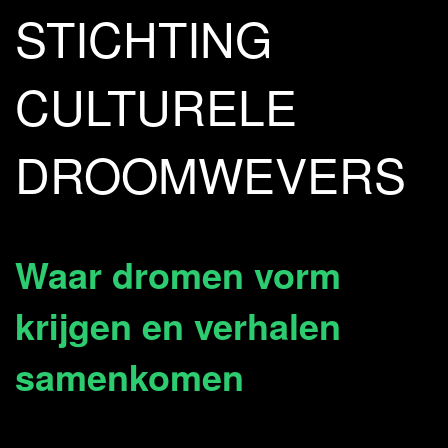
STICHTING
CULTURELE
DROOMWEVERS
Waar dromen vorm
krijgen en verhalen
samenkomen