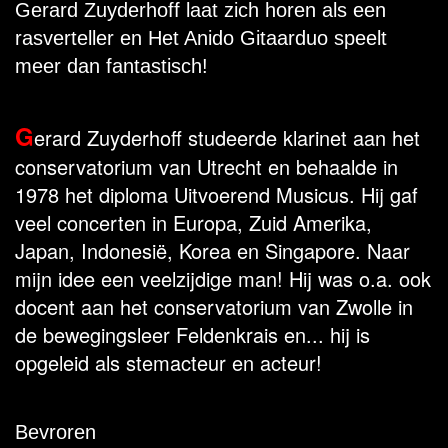
Gerard Zuyderhoff laat zich horen als een
rasverteller en Het Anido Gitaarduo speelt
meer dan fantastisch!
G
erard Zuyderhoff studeerde klarinet aan het
conservatorium van Utrecht en behaalde in
1978 het diploma Uitvoerend Musicus. Hij gaf
veel concerten in Europa, Zuid Amerika,
Japan, Indonesië, Korea en Singapore. Naar
mijn idee een veelzijdige man! Hij was o.a. ook
docent aan het conservatorium van Zwolle in
de bewegingsleer Feldenkrais en... hij is
opgeleid als stemacteur en acteur!
Bevroren