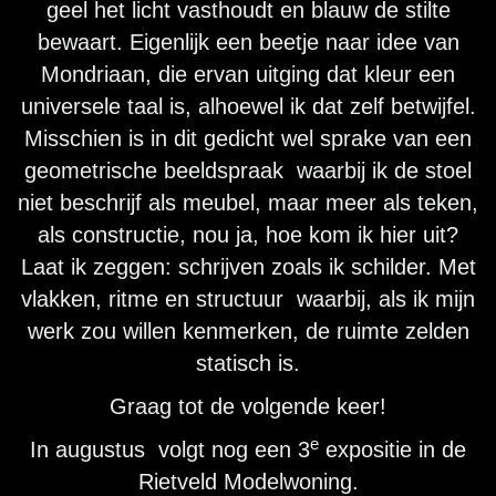
geel het licht vasthoudt en blauw de stilte
bewaart. Eigenlijk een beetje naar idee van
Mondriaan, die ervan uitging dat kleur een
universele taal is, alhoewel ik dat zelf betwijfel.
Misschien is in dit gedicht wel sprake van een
geometrische beeldspraak waarbij ik de stoel
niet beschrijf als meubel, maar meer als teken,
als constructie, nou ja, hoe kom ik hier uit?
Laat ik zeggen: schrijven zoals ik schilder. Met
vlakken, ritme en structuur waarbij, als ik mijn
werk zou willen kenmerken, de ruimte zelden
statisch is.
Graag tot de volgende keer!
e
In augustus volgt nog een 3
expositie in de
Rietveld Modelwoning.