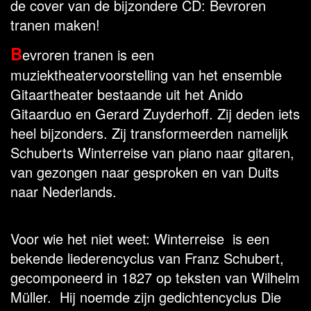
de cover van de bijzondere CD: Bevroren
tranen maken!
B
evroren tranen is een
muziektheatervoorstelling van het ensemble
Gitaartheater bestaande uit het Anido
Gitaarduo en Gerard Zuyderhoff. Zij deden iets
heel bijzonders. Zij transformeerden namelijk
Schuberts Winterreise van piano naar gitaren,
van gezongen naar gesproken en van Duits
naar Nederlands.
Voor wie het niet weet: Winterreise is een
bekende liederencyclus van Franz Schubert,
gecomponeerd in 1827 op teksten van Wilhelm
Müller. Hij noemde zijn gedichtencyclus Die