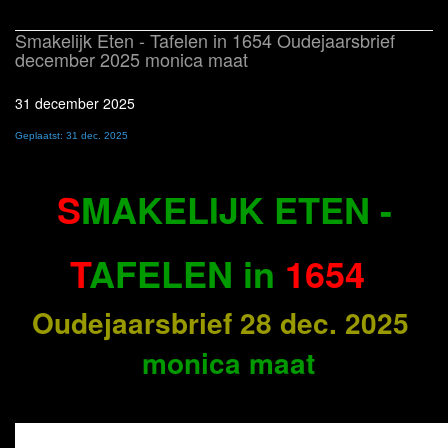
Smakelijk Eten - Tafelen in 1654 Oudejaarsbrief
december 2025 monica maat
31 december 2025
Geplaatst: 31 dec. 2025
S
MAKELIJK ETEN -
T
AFELEN in
1654
Oudejaarsbrief 28 dec. 2025
monica maat