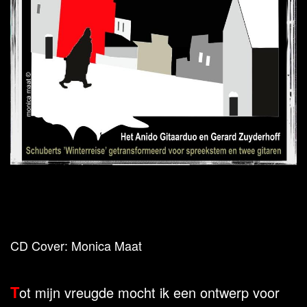
CD Cover: Monica Maat
T
ot mijn vreugde mocht ik een ontwerp voor