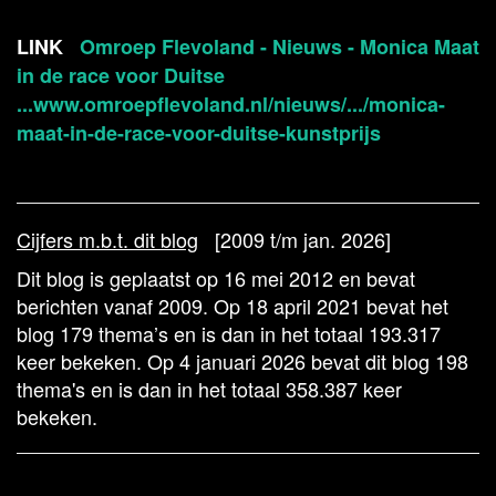
LINK
Omroep Flevoland - Nieuws - Monica Maat
in de race voor Duitse
...www.omroepflevoland.nl/nieuws/.../monica-
maat-in-de-race-voor-duitse-kunstprijs
Cijfers m.b.t. dit blog
[2009 t/m jan. 2026]
Dit blog is geplaatst op 16 mei 2012 en bevat
berichten vanaf 2009. Op 18 april 2021 bevat het
blog 179 thema’s en is dan in het totaal 193.317
keer bekeken. Op 4 januari 2026 bevat dit blog 198
thema's en is dan in het totaal 358.387 keer
bekeken.