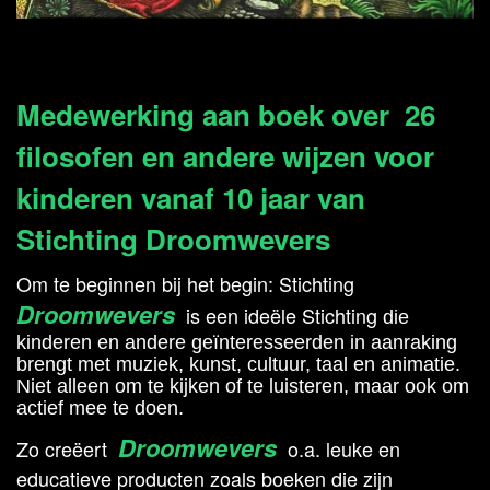
Medewerking aan boek over 26
filosofen en andere wijzen voor
kinderen vanaf 10 jaar van
Stichting Droomwevers
Om te beginnen bij het begin: Stichting
Droomwevers
is een ideële Stichting
die
kinderen en andere geïnteresseerden in aanraking
brengt met muziek, kunst, cultuur, taal en animatie.
Niet alleen om te kijken of te luisteren, maar ook om
actief mee te doen.
Droomwevers
Zo creëert
o.a. leuke en
educatieve producten zoals boeken die zijn