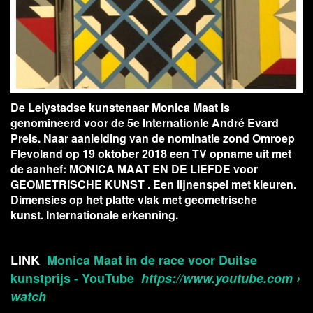
De Lelystadse kunstenaar Monica Maat is
genomineerd voor de 5e Internationle
André Evard
Preis.
Naar aanleiding van de nominatie zond Omroep
Flevoland op 19 oktober 2018 een TV opname uit met
de aanhef: MONICA MAAT EN DE LIEFDE voor
GEOMETRISCHE KUNST . Een lijnenspel met kleuren.
Dimensies op het platte vlak met geometrische
kunst. Internationale erkenning.
LINK
Monica Maat in de race voor Duitse
kunstprijs - YouTube
https://www.youtube.com ›
watch