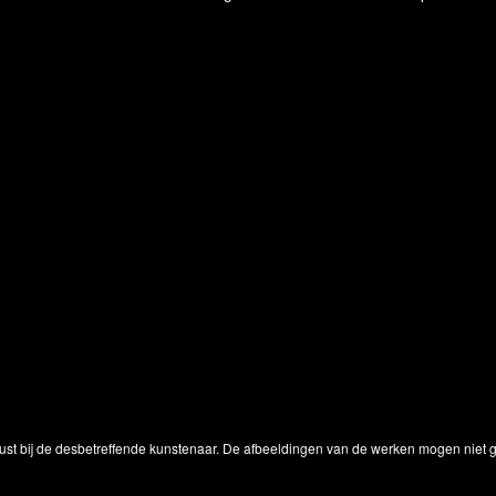
ust bij de desbetreffende kunstenaar. De afbeeldingen van de werken mogen niet ge