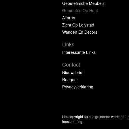
Geometrische Meubels
Geometrie Op Hout
Altaren
Zicht Op Lelystad
Wanden En Decors
Links
Interessante Links
Contact
Nieuwsbrief
Reageer
Privacyverklaring
Het copyright op alle getoonde werken ber
toestemming.