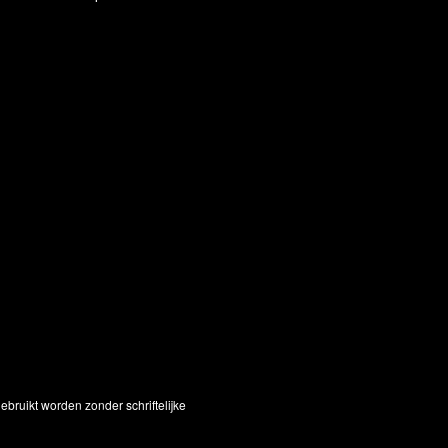
bruikt worden zonder schriftelijke