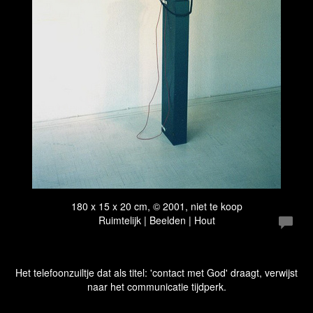
180 x 15 x 20 cm, © 2001, niet te koop
Ruimtelijk | Beelden | Hout
Het telefoonzuiltje dat als titel: 'contact met God' draagt, verwijst
naar het communicatie tijdperk.