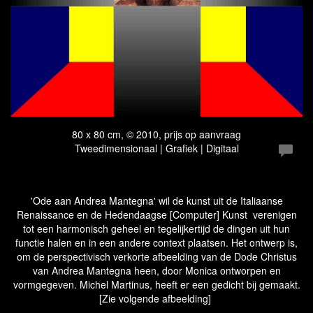
80 x 80 cm, © 2010, prijs op aanvraag
Tweedimensionaal | Grafiek | Digitaal
'Ode aan Andrea Mantegna' wil de kunst uit de Italiaanse
Renaissance en de Hedendaagse [Computer] Kunst verenigen
tot een harmonisch geheel en tegelijkertijd de dingen uit hun
functie halen en in een andere context plaatsen. Het ontwerp is,
om de perspectivisch verkorte afbeelding van de Dode Christus
van Andrea Mantegna heen, door Monica ontworpen en
vormgegeven. Michel Martinus, heeft er een gedicht bij gemaakt.
[Zie volgende afbeelding]