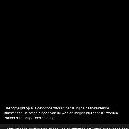
Het copyright op alle getoonde werken berust bij de desbetreffende
kunstenaar. De afbeeldingen van de werken mogen niet gebruikt worden
zonder schriftelijke toestemming.