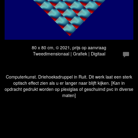
80 x 80 cm, © 2021, prijs op aanvraag
Tweedimensionaal | Grafiek | Digitaal
Computerkunst. Driehoeksdruppel in Ruit. Dit werk laat een sterk
optisch effect zien als u er langer naar blijft kijken. [Kan in
opdracht gedrukt worden op plexiglas of geschuimd pvc in diverse
maten]