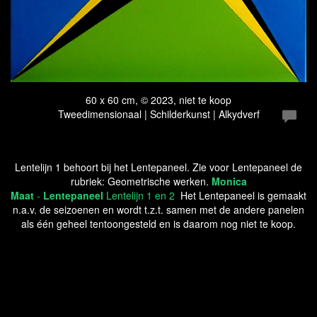
60 x 60 cm, © 2023, niet te koop
Tweedimensionaal | Schilderkunst | Alkydverf
Lentelijn 1 behoort bij het Lentepaneel. Zie voor Lentepaneel de
rubriek: Geometrische werken.
Monica
Maat
-
Lentepaneel
Lentelijn 1 en 2
Het Lentepaneel is gemaakt
n.a.v. de seizoenen en wordt t.z.t. samen met de andere panelen
als één geheel tentoongesteld en is daarom nog niet te koop.