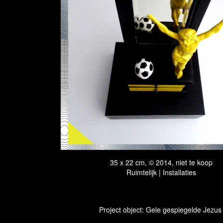
35 x 22 cm, © 2014, niet te koop
Ruimtelijk | Installaties
Project object: Gele gespiegelde Jezu