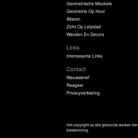
Geometrische Meubels
Geometrie Op Hout
Altaren
Zicht Op Lelystad
Wanden En Decors
Links
Interessante Links
Contact
Nieuwsbrief
Reageer
Privacyverklaring
Het copyright op alle getoonde werken ber
toestemming.