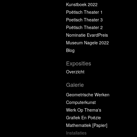
Kunstboek 2022
Poëtisch Theater 1
Poetisch Theater 3
Poëtisch Theater 2
Nominatie EvardPreis
Museum Nagele 2022
Blog
Exposities
Overzicht
Galerie
Geometrische Werken
Computerkunst
Werk Op Thema's
Grafiek En Poëzie
Mathematiek [papier]
Installaties