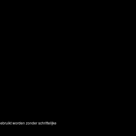
bruikt worden zonder schriftelijke