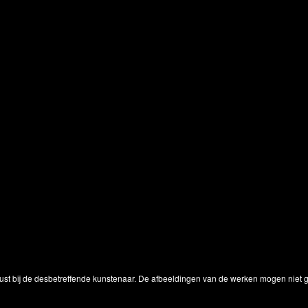
ust bij de desbetreffende kunstenaar. De afbeeldingen van de werken mogen niet ge