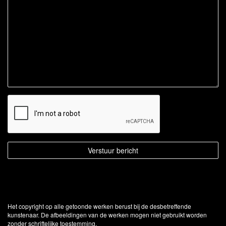
Het copyright op alle getoonde werken berust bij de desbetreffende
kunstenaar. De afbeeldingen van de werken mogen niet gebruikt worden
zonder schriftelijke toestemming.