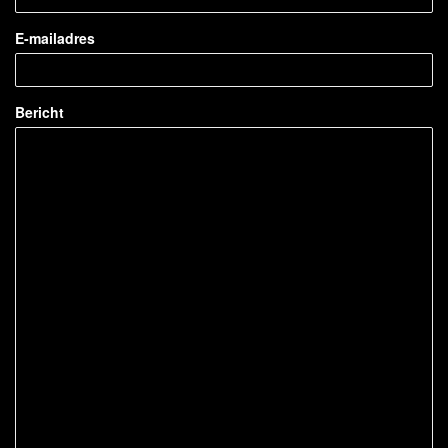
E-mailadres
Bericht