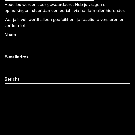
Reacties worden zeer gewaardeerd. Heb je vragen of
opmerkingen, stuur dan een bericht via het formulier hieronder.
Wat je invult wordt alleen gebruikt om je reactie te versturen en
verder niet.
Naam
E-mailadres
Bericht